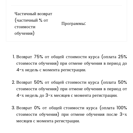
Частичный возврат
(частичный % от
Программы:
стоимости
обучения)
Возврат 75% от общей стоимости курса (оплата 25%
стоимости обучения) при отмене обучения в период до
4-х недель с момента регистрации.
Возврат 50% от общей стоимости курса (оплата 50%
стоимости обучения) при отмене обучения в период от
4-х недель до 3-х месяцев с момента регистрации.
Возврат 0% от общей стоимости курса (оплата 100%
стоимости обучения) при отмене обучения после 3-х
месяцев с момента регистрации.