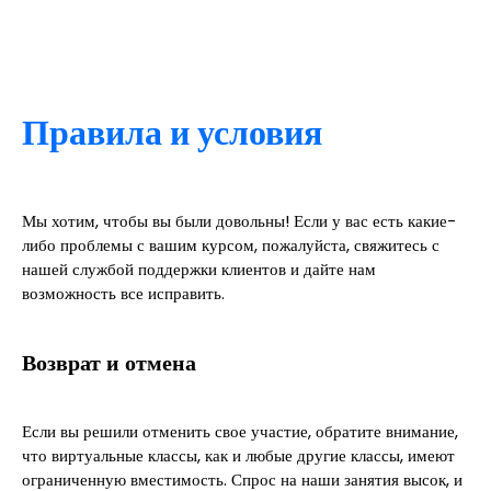
Правила и условия
Мы хотим, чтобы вы были довольны! Если у вас есть какие-
либо проблемы с вашим курсом, пожалуйста, свяжитесь с
нашей службой поддержки клиентов и дайте нам
возможность все исправить.
Возврат и отмена
Если вы решили отменить свое участие, обратите внимание,
что виртуальные классы, как и любые другие классы, имеют
ограниченную вместимость. Спрос на наши занятия высок, и