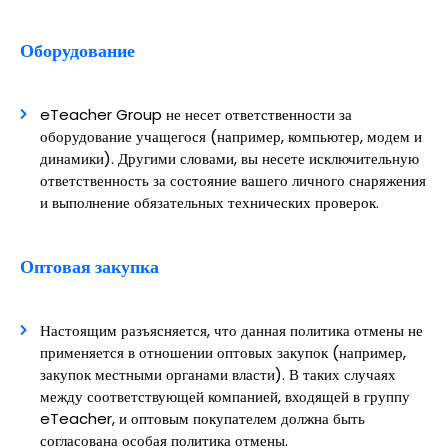
Оборудование
eTeacher Group не несет ответственности за
оборудование учащегося (например, компьютер, модем и
динамики). Другими словами, вы несете исключительную
ответственность за состояние вашего личного снаряжения
и выполнение обязательных технических проверок.
Оптовая закупка
Настоящим разъясняется, что данная политика отмены не
применяется в отношении оптовых закупок (например,
закупок местными органами власти). В таких случаях
между соответствующей компанией, входящей в группу
eTeacher, и оптовым покупателем должна быть
согласована особая политика отмены.