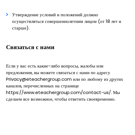
Утверждение условий и положений должно
осуществляться совершеннолетним лицом (от 18 лет и
старше).
Связаться с нами
Если у вас есть какие-либо вопросы, жалобы или
предложения, вы можете связаться с нами по адресу
Privacy@eteachergroup.com или по любому из других
каналов, перечисленных на странице
https://www.eteachergroup.com/contact-us/. Мы
сделаем все возможное, чтобы ответить своевременно.