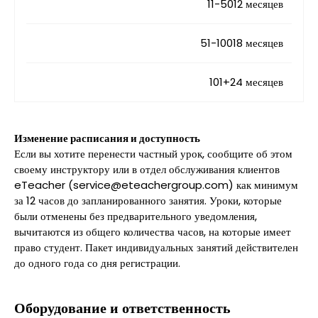
11-5012 месяцев
51-10018 месяцев
101+24 месяцев
Изменение расписания и доступность
Если вы хотите перенести частный урок, сообщите об этом
своему инструктору или в отдел обслуживания клиентов
eTeacher (service@eteachergroup.com) как минимум
за 12 часов до запланированного занятия. Уроки, которые
были отменены без предварительного уведомления,
вычитаются из общего количества часов, на которые имеет
право студент. Пакет индивидуальных занятий действителен
до одного года со дня регистрации.
Оборудование и ответственность