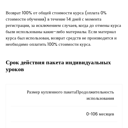
Возврат 100% от общей стоимости курса (оплата 0%
стоимости обучения) в течение 14 дней с момента
регистрации, за исключением случаев, когда до отмены курса
были использованы какие-либо материалы. Если материал
курса был использован, возврат средств не производится и
необходимо оплатить 100% стоимости курса.
Срок действия пакета индивидуальных
уроков
Размер купленного пакетаПродолжительность
использования
0-106 месяцев