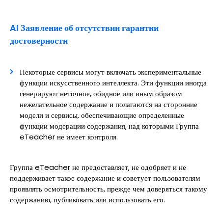
AI Заявление об отсутствии гарантии
достоверности
Некоторые сервисы могут включать экспериментальные
функции искусственного интеллекта. Эти функции иногда
генерируют неточное, обидное или иным образом
нежелательное содержание и полагаются на сторонние
модели и сервисы, обеспечивающие определенные
функции модерации содержания, над которыми Группа
eTeacher не имеет контроля.
Группа eTeacher не предоставляет, не одобряет и не
поддерживает такое содержание и советует пользователям
проявлять осмотрительность, прежде чем доверяться такому
содержанию, публиковать или использовать его.