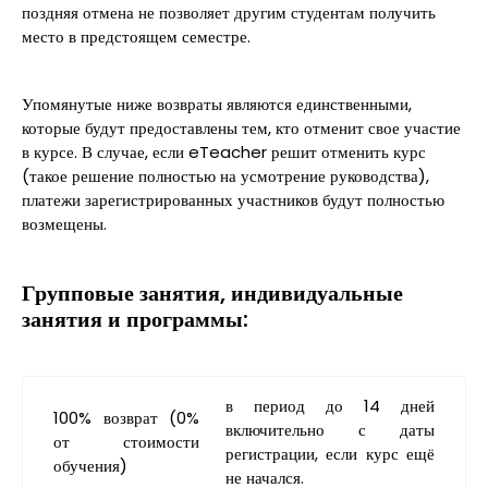
поздняя отмена не позволяет другим студентам получить
место в предстоящем семестре.
Упомянутые ниже возвраты являются единственными,
которые будут предоставлены тем, кто отменит свое участие
в курсе. В случае, если eTeacher решит отменить курс
(такое решение полностью на усмотрение руководства),
платежи зарегистрированных участников будут полностью
возмещены.
Групповые занятия, индивидуальные
занятия и программы:
в период до 14 дней
100% возврат (0%
включительно с даты
от стоимости
регистрации, если курс ещё
обучения)
не начался.