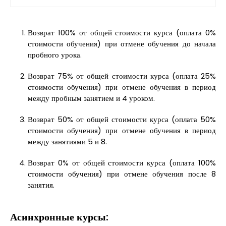
Возврат 100% от общей стоимости курса (оплата 0%
стоимости обучения) при отмене обучения до начала
пробного урока.
Возврат 75% от общей стоимости курса (оплата 25%
стоимости обучения) при отмене обучения в период
между пробным занятием и 4 уроком.
Возврат 50% от общей стоимости курса (оплата 50%
стоимости обучения) при отмене обучения в период
между занятиями 5 и 8.
Возврат 0% от общей стоимости курса (оплата 100%
стоимости обучения) при отмене обучения после 8
занятия.
Асинхронные курсы: