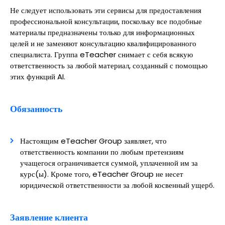
Не следует использовать эти сервисы для предоставления
профессиональной консультации, поскольку все подобные
материалы предназначены только для информационных
целей и не заменяют консультацию квалифицированного
специалиста. Группа eTeacher снимает с себя всякую
ответственность за любой материал, созданный с помощью
этих функций AI.
Обязанность
Настоящим eTeacher Group заявляет, что
ответственность компании по любым претензиям
учащегося ограничивается суммой, уплаченной им за
курс(ы). Кроме того, eTeacher Group не несет
юридической ответственности за любой косвенный ущерб.
Заявление клиента