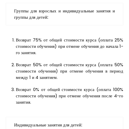
Группы для взрослых и индивидуальные занятия и
группы для детей
:
Возврат 75% от общей стоимости курса (оплата 25%
стоимости обучения) при отмене обучения до начала 1-
го занятия.
Возврат 50% от общей стоимости курса (оплата 50%
стоимости обучения) при отмене обучения в период
между 1 и 4 занятием.
Возврат 0% от общей стоимости курса (оплата 100%
стоимости обучения) при отмене обучения после 4-го
занятия.
Индивидуальные занятия для детей: